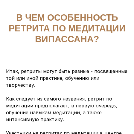
В ЧЕМ ОСОБЕННОСТЬ
РЕТРИТА ПО МЕДИТАЦИИ
ВИПАССАНА?
Итак, ретриты могут быть разные - посвященные
той или иной практике, обучению или
творчеству.
Как следует из самого названия, ретрит по
медитации предполагает, в первую очередь,
обучение навыкам медитации, а также
интенсивную практику.
Участники на ретритах по медитации в центре