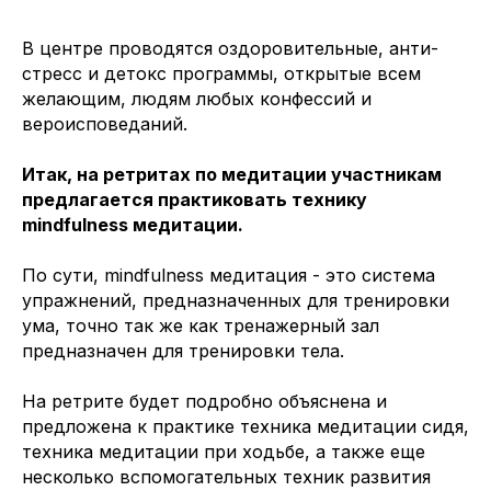
В центре проводятся оздоровительные, анти-
стресс и детокс программы, открытые всем
желающим, людям любых конфессий и
вероисповеданий.
Итак, на ретритах по медитации участникам
предлагается практиковать технику
mindfulness медитации.
По сути, mindfulness медитация - это система
упражнений, предназначенных для тренировки
ума, точно так же как тренажерный зал
предназначен для тренировки тела.
На ретрите будет подробно объяснена и
предложена к практике техника медитации сидя,
техника медитации при ходьбе, а также еще
несколько вспомогательных техник развития