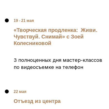
19 - 21 мая
«Творческая продленка: Живи.
Чувствуй. Снимай» с Зоей
Колесниковой
3 полноценных дня мастер-классов
по видеосъемке на телефон
22 мая
Отъезд из центра