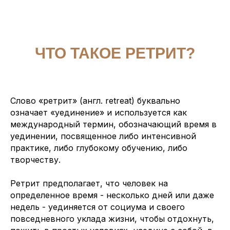
ЧТО ТАКОЕ РЕТРИТ?
Слово «ретрит» (англ. retreat) буквально
означает «уединение» и используется как
международный термин, обозначающий время в
уединении, посвященное либо интенсивной
практике, либо глубокому обучению, либо
творчеству.
Ретрит предполагает, что человек на
определенное время - несколько дней или даже
недель - уединяется от социума и своего
повседневного уклада жизни, чтобы отдохнуть,