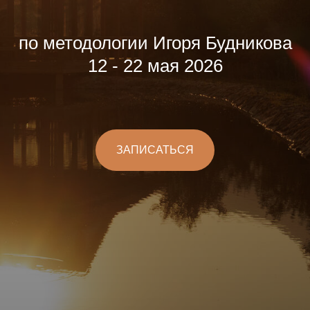
по методологии Игоря Будникова
12 - 22 мая 2026
ЗАПИСАТЬСЯ