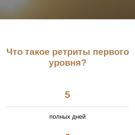
Что такое ретриты первого
уровня?
5
полных дней