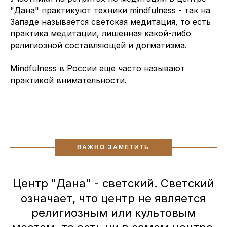
"Дана" практикуют техники mindfulness - так на
Западе называется светская медитация, то есть
практика медитации, лишенная какой-либо
религиозной составляющей и догматизма.
Mindfulness в России еще часто называют
практикой внимательности.
ВАЖНО ЗАМЕТИТЬ
Центр "Дана" - светский. Светский
означает, что центр не является
религиозным или культовым