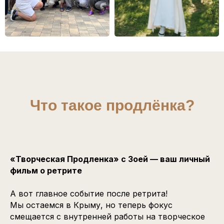
Что такое продлёнка?
«Творческая Продленка» с Зоей — ваш личный
фильм о ретрите
А вот главное событие после ретрита!
Мы остаемся в Крыму, но теперь фокус
смещается с внутренней работы на творческое