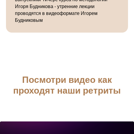
Игоря Будникова - утренние лекции
проводятся в видеоформате Игорем
Будниковым
Посмотри видео как
проходят наши ретриты