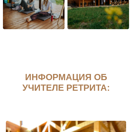
ИНФОРМАЦИЯ ОБ
УЧИТЕЛЕ РЕТРИТА: