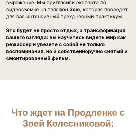
выражение. Мы пригласили эксперта по
видеосъемке на телефон
Зою
, которая проведет
для вас интенсивный трехдневный практикум.
Это будет не просто отдых, а трансформация
вашего взгляда: вы научитесь видеть мир как
режиссер и увезете с собой не только
воспоминания, но и собственноручно снятый и
смонтированный фильм.
Что ждет на Продленке с
Зоей Колесниковой: