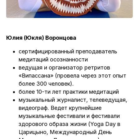
Юлия (Юкля) Воронцова
сертифицированный преподаватель
медитаций осознанности
ведущая и организатор ретритов
«Випассана» (провела через этот опыт
более 300 человек).
более 10-ти лет практики медитаций
музыкальный журналист, телеведущая,
видеограф. Ведет крупнейшие
музыкальные фестивали и фестивали
здорового образа жизни (Yoga Day в
Царицыно, Международный День