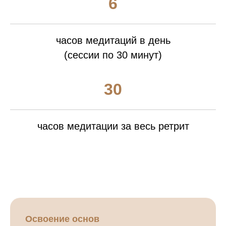
6
часов медитаций в день
(сессии по 30 минут)
30
часов медитации за весь ретрит
Освоение основ