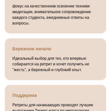
фокус на качественном освоении техники
медитации, внимательное сопровождение
каждого студента, ежедневные ответы на
вопросы.
Бережное начало
Идеальный выбор для тех, кто впервые
собирается на ретрит и хочет получить не
"жесть", а бережный и глубокий опыт.
Поддержка
Ретриты для начинающих проводят лучшие
выпускники Тичерс курса по методологии