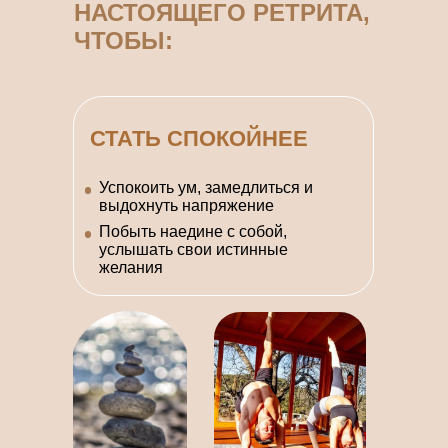
НАСТОЯЩЕГО РЕТРИТА,
ЧТОБЫ:
СТАТЬ СПОКОЙНЕЕ
Успокоить ум, замедлиться и
выдохнуть напряжение
Побыть наедине с собой,
услышать свои истинные
желания