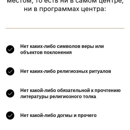
местом, то есть ни в самом центре,
ни в программах центра:
Нет каких-либо символов веры или
объектов поклонения
Нет каких-либо религиозных ритуалов
Нет какой-либо обязательной к прочтению
литературы религиозного толка
Нет какой-либо догмы и прочего