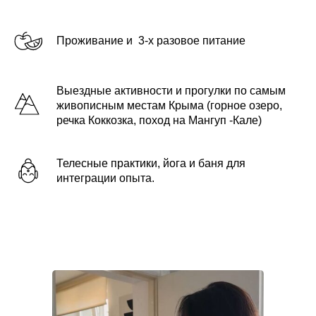
Проживание и 3-х разовое питание
Выездные активности и прогулки по самым
живописным местам Крыма (горное озеро,
речка Коккозка, поход на Мангуп -Кале)
Телесные практики, йога и баня для
интеграции опыта.