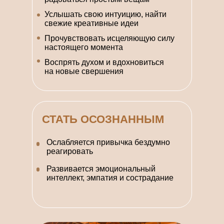
Услышать свою интуицию, найти
свежие креативные идеи
Прочувствовать исцеляющую силу
настоящего момента
Воспрять духом и вдохновиться
на новые свершения
СТАТЬ ОСОЗНАННЫМ
Ослабляется привычка бездумно
реагировать
Развивается эмоциональный
интеллект, эмпатия и сострадание