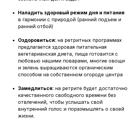
Наладить здоровый режим дня и питания
в гармонии с природой (ранний подъем и
ранний отбой)
Оздоровиться
: на ретритных программах
предлагается здоровая питательная
вегетарианская диета, пища готовится с
любовью нашими поварами, многие овощи
и зелень выращиваются органическим
способом на собственном огороде центра
Замедлиться
: на ретрите будет достаточно
качественного свободного времени без
отвлечений, чтобы услышать свой
внутренний голос и поразмышлять о своей
жизни.