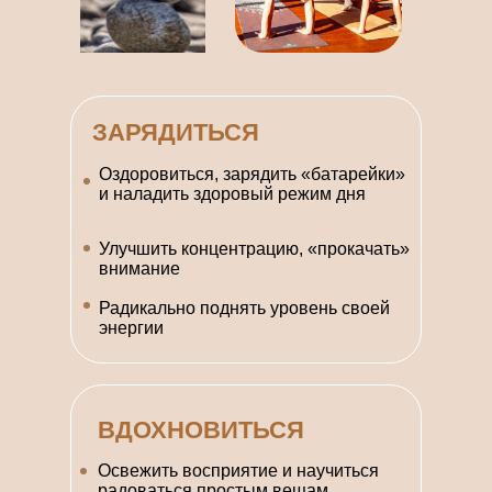
ЗАРЯДИТЬСЯ
Оздоровиться, зарядить «батарейки»
и наладить здоровый режим дня
Улучшить концентрацию, «прокачать»
внимание
Радикально поднять уровень своей
энергии
ВДОХНОВИТЬСЯ
Освежить восприятие и научиться
радоваться простым вещам