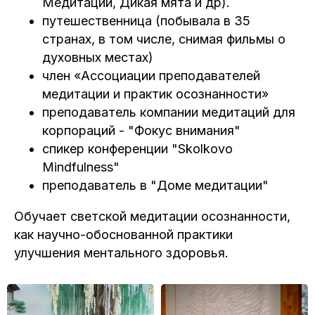
Медитации, Дикая мята и др).
путешественница (побывала в 35
странах, в том числе, снимая фильмы о
духовных местах)
член «Ассоциации преподавателей
медитации и практик осознанности»
преподаватель компании медитаций для
корпораций - "Фокус внимания"
спикер конференции "Skolkovo
Mindfulness"
преподаватель в "Доме медитации"
Обучает светской медитации осознанности,
как научно-обоснованной практики
улучшения ментального здоровья.