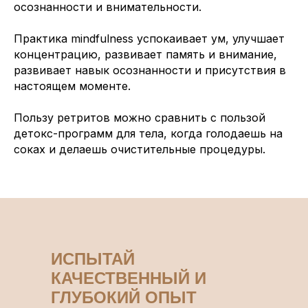
осознанности и внимательности.
Практика mindfulness успокаивает ум, улучшает
концентрацию, развивает память и внимание,
развивает навык осознанности и присутствия в
настоящем моменте.
Пользу ретритов можно сравнить с пользой
детокс-программ для тела, когда голодаешь на
соках и делаешь очистительные процедуры.
ИСПЫТАЙ
КАЧЕСТВЕННЫЙ И
ГЛУБОКИЙ ОПЫТ