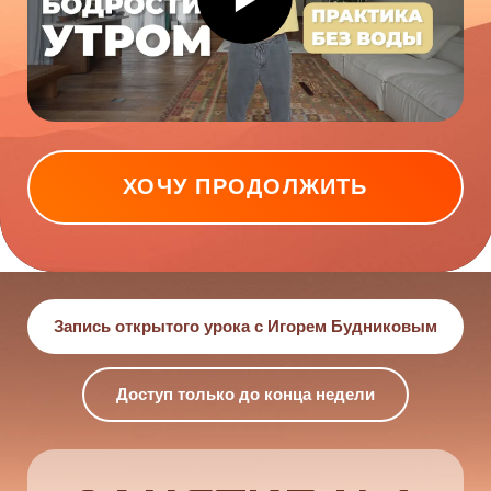
ХОЧУ ПРОДОЛЖИТЬ
Запись открытого урока с Игорем Будниковым
Доступ только до конца недели
ЗАНЯТИЕ №1