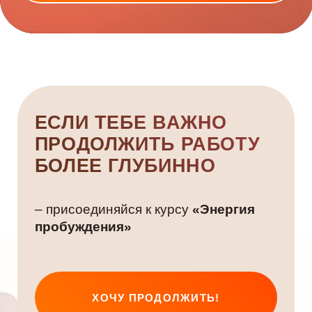
ХОЧУ ПРОДОЛЖИТЬ!
ЗАДАТЬ ВОПРОС КОНСУЛЬТАНТУ