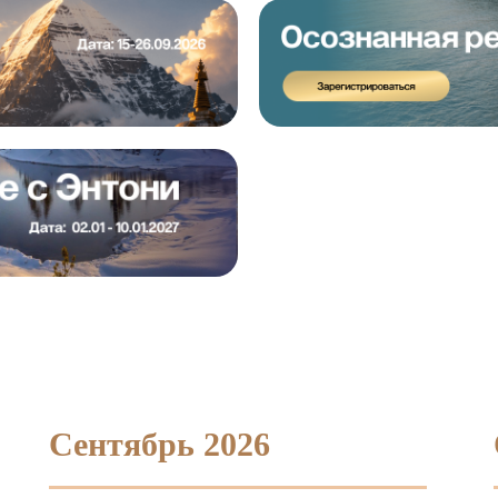
Сентябрь 2026