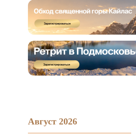
Август 2026