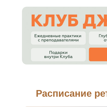
Расписание ре