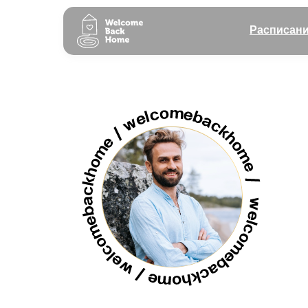
Расписан