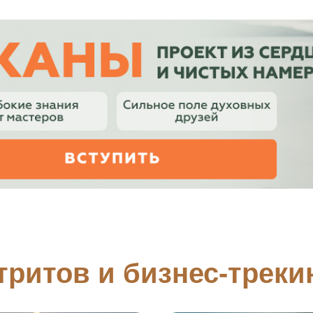
тритов и бизнес-треки