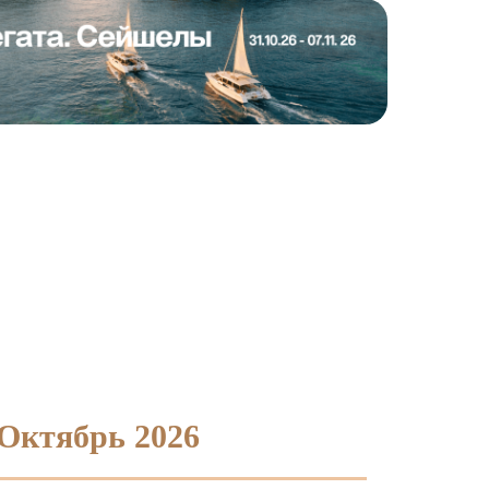
Октябрь 2026