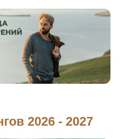
нгов 2026
- 2027