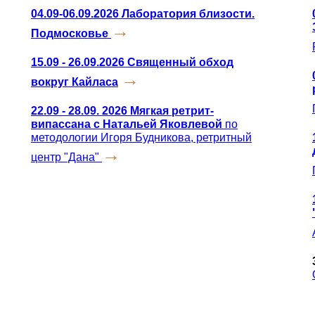
04.09-06.09.2026 Лаборатория близости.
→
Подмосковье
15.09 - 26.09.2026 Священный обход
→
вокруг Кайласа
22.09 - 28.09. 2026 Мягкая ретрит-
випассана с Натальей Яковлевой
по
методологии Игоря Будникова, ретритный
→
центр "Дана"