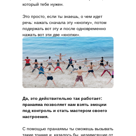
который тебе нужен.
Это просто, если ты знаешь, о чем идет
речь: нажать сначала эту «кнопку», потом
подержать вот эту и после одновременно
нажать вот эти две «кнопки».
Да, это действительно так работает:
пранаяма позволяет нам взять эмоции
под контроль и стать мастером своего
настроения.
С помощью пранаямы ты сможешь вызывать
такие тонкие и, казалось бы, независящие от