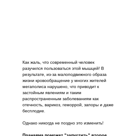
Как жаль, что современный человек
разучился пользоваться этой мышцей! В
результате, из-за малоподвижного образа
жизни кровообращение у многих жителей
мегаполиса нарушено, что приводит к
застойным явлениям и таким
распространенным заболеваниям как
отечность, варикоз, геморрой, запоры и даже
бесплодие.
Однако никогда не поздно это изменить!
Пранаяма поможет "запустить" второе