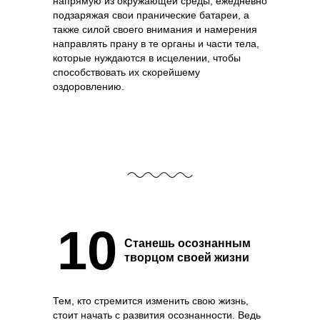
напрямую из окружающей среды, ежедневно
подзаряжая свои пранические батареи, а
также силой своего внимания и намерения
направлять прану в те органы и части тела,
которые нуждаются в исцелении, чтобы
способствовать их скорейшему
оздоровлению.
10
Станешь осознанным
творцом своей жизни
Тем, кто стремится изменить свою жизнь,
стоит начать с развития осознанности. Ведь