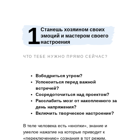
1
Станешь хозяином своих
эмоций и мастером своего
настроения
ЧТО ТЕБЕ НУЖНО ПРЯМО СЕЙЧАС?
Взбодриться утром?
Успокоиться перед важной
встречей?
Сосредоточиться над проектом?
Расслабить мозг от накопленного за
день напряжения?
Включить творческое настроение?
В теле человека есть «кнопки», знание и
умелое нажатие на которые приводит к
«переключению» сознания в тот режим,