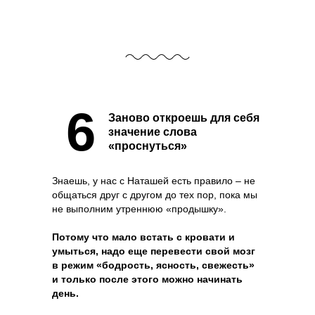
6
Заново откроешь для себя
значение слова
«проснуться»
Знаешь, у нас с Наташей есть правило – не
общаться друг с другом до тех пор, пока мы
не выполним утреннюю «продышку».
Потому что мало встать с кровати и
умыться, надо еще перевести свой мозг
в режим «бодрость, ясность, свежесть»
и только после этого можно начинать
день.