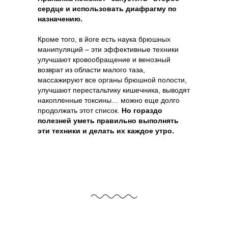
сердце и использовать диафрагму по
назначению.
Кроме того, в йоге есть наука брюшных
манипуляций – эти эффективные техники
улучшают кровообращение и венозный
возврат из области малого таза,
массажируют все органы брюшной полости,
улучшают перестальтику кишечника, выводят
накопленные токсины… можно еще долго
продолжать этот список.
Но гораздо
полезней уметь правильно выполнять
эти техники и делать их каждое утро.