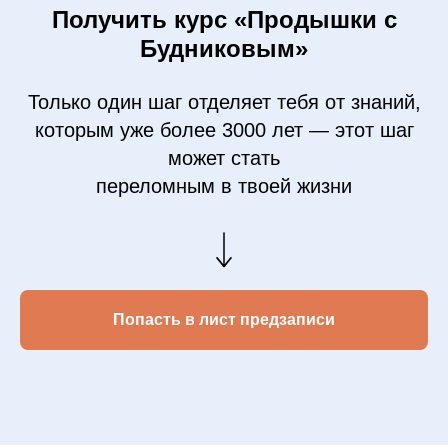
Получить курс «Продышки с
Будниковым»
Только один шаг отделяет тебя от знаний,
которым уже более 3000 лет — этот шаг
может стать
переломным в твоей жизни
Попасть в лист предзаписи