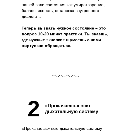
нашей воли состояния как умиротворение,
баланс, ясность, остановка внутреннего
диалога…
Теперь вызвать нужное состояние – это
вопрос 10-20 минут практики. Ты знаешь,
где нужные «кнопки» и умеешь с ними
виртуозно обращаться.
2
«Прокачаешь» всю
дыхательную систему
«Прокачаешь» всю дыхательную систему