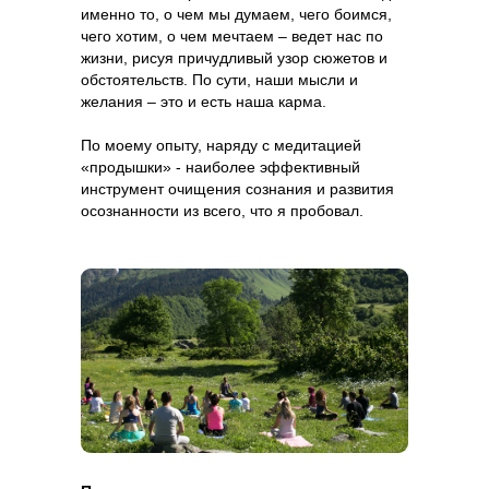
именно то, о чем мы думаем, чего боимся,
чего хотим, о чем мечтаем – ведет нас по
жизни, рисуя причудливый узор сюжетов и
обстоятельств. По сути, наши мысли и
желания – это и есть наша карма.
По моему опыту, наряду с медитацией
«продышки» - наиболее эффективный
инструмент очищения сознания и развития
осознанности из всего, что я пробовал.