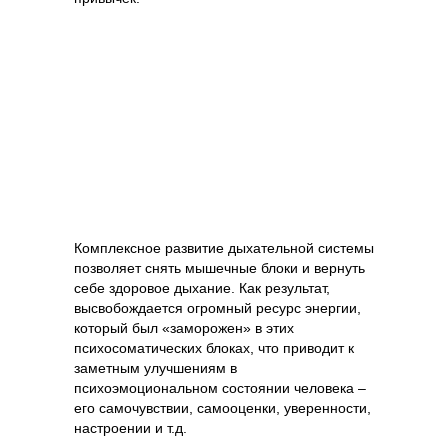
Комплексное развитие дыхательной системы
позволяет снять мышечные блоки и вернуть
себе здоровое дыхание. Как результат,
высвобождается огромный ресурс энергии,
который был «заморожен» в этих
психосоматических блоках, что приводит к
заметным улучшениям в
психоэмоциональном состоянии человека –
его самочувствии, самооценки, уверенности,
настроении и т.д.