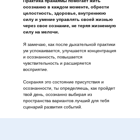
Практика пранаямы помогает жить
осознанно в каждом моменте, обрести
целостность, здоровье, внутреннюю
силу и умение управлять своей жизнью
через свое сознание, не теряя жизненную
силу на мелочи.
Я замечаю, как после дыхательной практики
ум успокаивается, улучшается концентрация
и осознанность, повышается
чувствительность и расширяется
восприятие.
Сохраняя это состояние присутствия и
осознанности, ты определяешь, как пройдет
твой день, осознанно выбирая из
пространства вариантов лучший для тебя
сценарий развития событий.