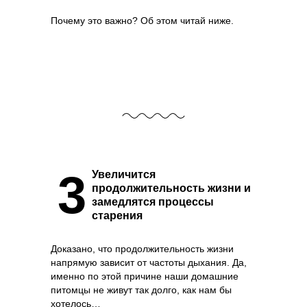
Почему это важно? Об этом читай ниже.
3
Увеличится
продолжительность жизни и
замедлятся процессы
старения
Доказано, что продолжительность жизни
напрямую зависит от частоты дыхания. Да,
именно по этой причине наши домашние
питомцы не живут так долго, как нам бы
хотелось…