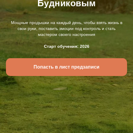
Будниковым
Мощные продышки на каждый день, чтобы взять жизнь в
свои руки, поставить эмоции под контроль и стать
мастером своего настроения
Старт обучения: 2026
Попасть в лист предзаписи