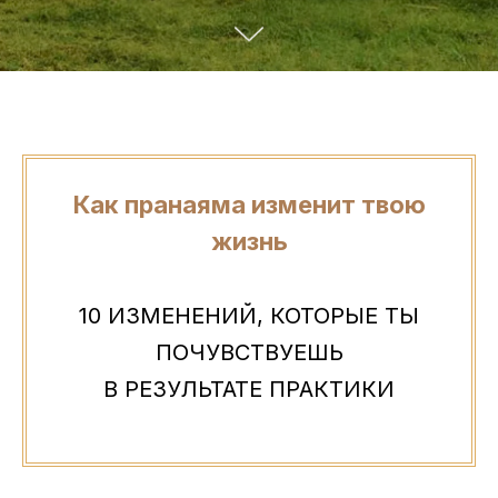
Как пранаяма изменит твою
жизнь
10 ИЗМЕНЕНИЙ, КОТОРЫЕ ТЫ
ПОЧУВСТВУЕШЬ
В РЕЗУЛЬТАТЕ ПРАКТИКИ