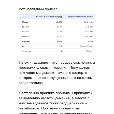
Вот наглядный пример:
По сути, дыхание – это процесс окисления, а
простыми словами - горения. Получается,
чем чаще мы дышим, тем ярче костер, в
котором сгорает отпущенный нам на жизнь
запас топлива.
Постепенно практика пранаямы приводит к
замедлению частоты дыхания, а вместе с
ним замедляется также сердцебиение и
метаболизм. Простыми словами, ты
продляешь свою жизнь, замедляя процессы