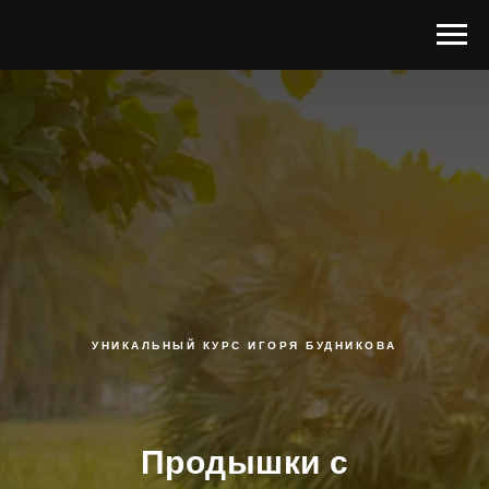
УНИКАЛЬНЫЙ КУРС ИГОРЯ БУДНИКОВА
Продышки с