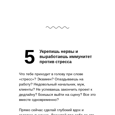
5
Укрепишь нервы и
выработаешь иммунитет
против стресса
Что тебе приходит в голову при слове
«стресс»? Экзамен? Опаздываешь на
работу? Недовольный начальник, муж,
клиенты? Не успеваешь закончить проект к
дедлайну? Боишься выйти на сцену? Все это
вместе одновременно?
Прямо сейчас сделай глубокий вдох и