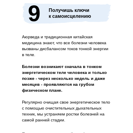
9
Получишь ключи
к самоисцелению
Аюрведа и традиционная китайская
медицина знают, что все болезни человека
вызваны дисбалансом токов тонкой энергии
в теле.
Болезни возникают сначала в тонком
энергетическом теле человека и только
позже - через несколько недель и даже
месяцев - проявляются на грубом
физическом плане.
Регулярно очищая свое энергетическое тело
с помощью очистительных дыхательных
техник, мы устраняем ростки болезней на
самой ранней стадии.