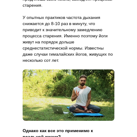
старения.
У опытных практиков частота дыхания
снижается до 8-10 раз в минуту, что
приводит к значительному замедлению
процесса старения. Именно поэтому йоги
живут на порядок дольше
среднестатистической нормы. Известны
даже случаи гималайских йогов, живущих по
несколько сот лет.
Однако как все это применимо к
реальной жизни?