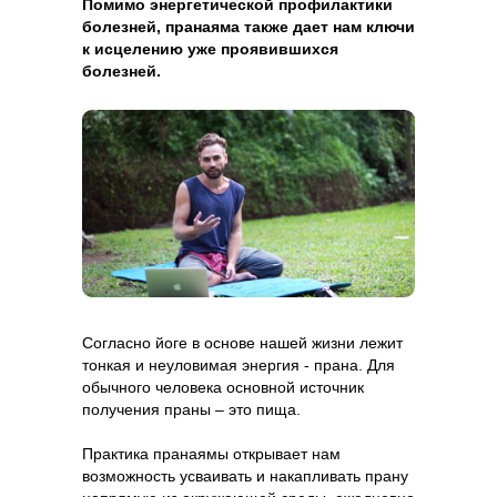
Помимо энергетической профилактики
болезней, пранаяма также дает нам ключи
к исцелению уже проявившихся
болезней.
Согласно йоге в основе нашей жизни лежит
тонкая и неуловимая энергия - прана. Для
обычного человека основной источник
получения праны – это пища.
Практика пранаямы открывает нам
возможность усваивать и накапливать прану