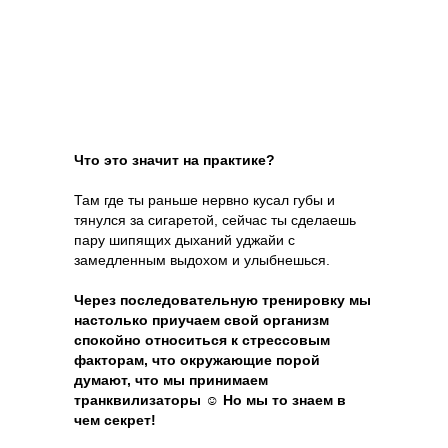
Что это значит на практике?
Там где ты раньше нервно кусал губы и
тянулся за сигаретой, сейчас ты сделаешь
пару шипящих дыханий уджайи с
замедленным выдохом и улыбнешься.
Через последовательную тренировку мы
настолько приучаем свой организм
спокойно относиться к стрессовым
факторам, что окружающие порой
думают, что мы принимаем
транквилизаторы ☺ Но мы то знаем в
чем секрет!