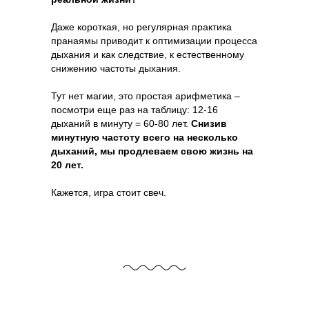
Даже короткая, но регулярная практика
пранаямы приводит к оптимизации процесса
дыхания и как следствие, к естественному
снижению частоты дыхания.
Тут нет магии, это простая арифметика –
посмотри еще раз на таблицу: 12-16
дыханий в минуту = 60-80 лет.
Снизив
минутную частоту всего на несколько
дыханий, мы продлеваем свою жизнь на
20 лет.
Кажется, игра стоит свеч.