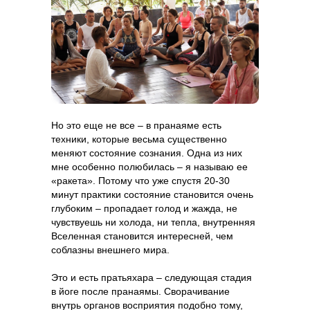
Но это еще не все – в пранаяме есть
техники, которые весьма существенно
меняют состояние сознания. Одна из них
мне особенно полюбилась – я называю ее
«ракета». Потому что уже спустя 20-30
минут практики состояние становится очень
глубоким – пропадает голод и жажда, не
чувствуешь ни холода, ни тепла, внутренняя
Вселенная становится интересней, чем
соблазны внешнего мира.
Это и есть пратьяхара – следующая стадия
в йоге после пранаямы. Сворачивание
внутрь органов восприятия подобно тому,