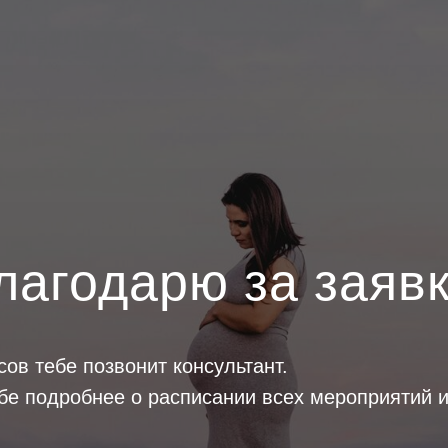
лагодарю за заявк
сов тебе позвонит консультант.
бе подробнее о расписании всех мероприятий и