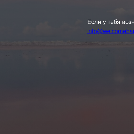
Если у тебя воз
info@welcomeba