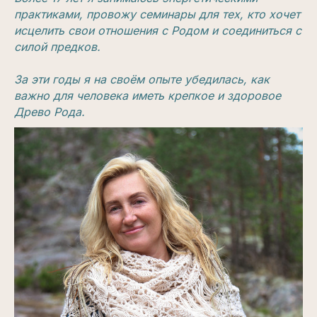
практиками, провожу семинары для тех, кто хочет
исцелить свои отношения с Родом и соединиться с
силой предков.
За эти годы я на своём опыте убедилась, как
важно для человека иметь крепкое и здоровое
Древо Рода.