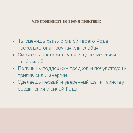
Что произойдет во время практики:
Ты оценишь связь с силой твоего Рода —
насколько она прочная или слабая
Сможешь настроиться на исцеление связи с
этой силой
Получишь поддержку предков и почувствуешь
прилив сил и энергии
Сделаешь первый и уверенный шаг к таинству
соединения с силой Рода