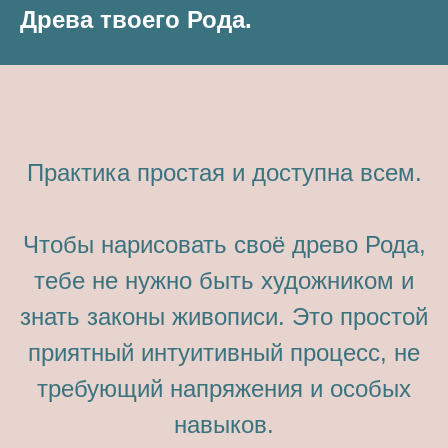
Древа твоего Рода.
Практика простая и доступна всем.
Чтобы нарисовать своё древо Рода,
тебе не нужно быть художником и
знать законы живописи. Это простой
приятный интуитивный процесс, не
требующий напряжения и особых
навыков.