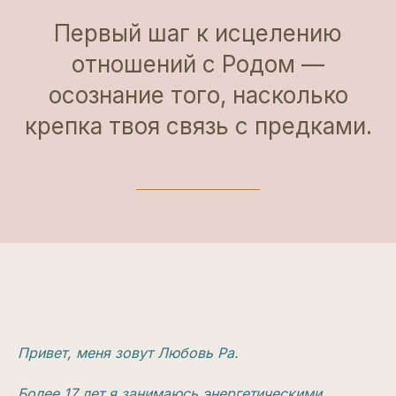
Первый шаг к исцелению
отношений с Родом —
осознание того, насколько
крепка твоя связь с предками.
Привет, меня зовут Любовь Ра.
Более 17 лет я занимаюсь энергетическими