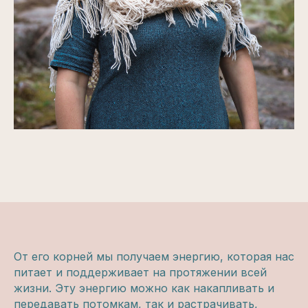
Личный кабинет
От его корней мы получаем энергию, которая нас
питает и поддерживает на протяжении всей
+7 (993) 24 40 290
жизни. Эту энергию можно как накапливать и
передавать потомкам, так и растрачивать,