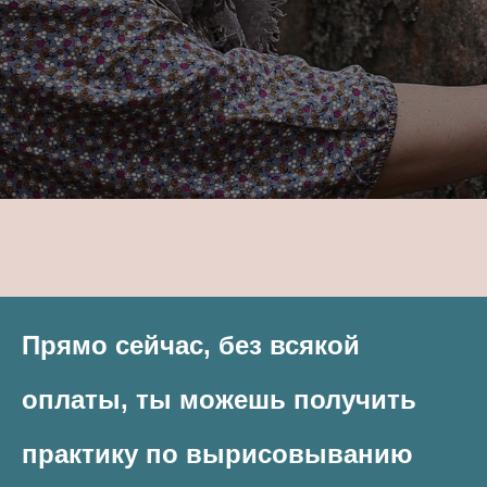
Прямо сейчас, без всякой
оплаты, ты можешь получить
практику по вырисовыванию