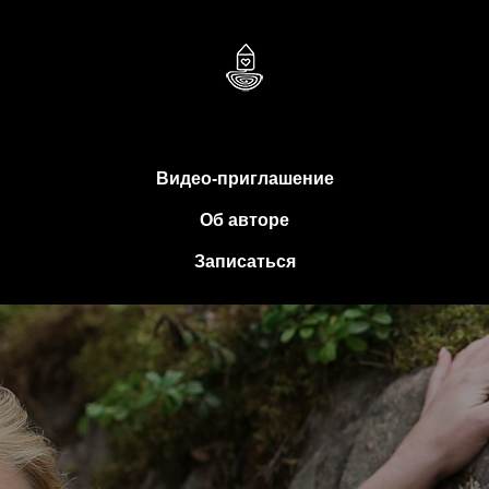
Видео-приглашение
Об авторе
Записаться