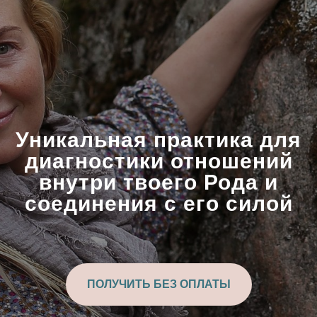
Уникальная практика для
диагностики отношений
внутри твоего Рода и
соединения с его силой
ПОЛУЧИТЬ БЕЗ ОПЛАТЫ