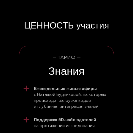
ЦЕННОСТЬ участия
— ТАРИФ —
Знания
Еженедельные живые эфиры
с Наташей Будниковой, на которых
происходит загрузка кодов
и глубинная интеграция знаний
Поддержка 5D-наблюдателей
на протяжении исследования