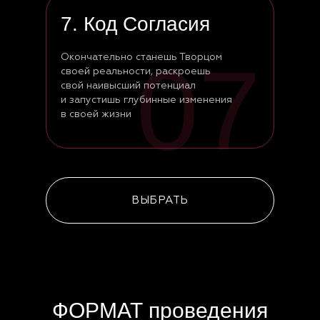
7. Код Согласия
07
Окончательно станешь Творцом
своей реальности, раскроешь
свой наивысший потенциал
и запустишь глубинные изменения
в своей жизни
ВЫБРАТЬ
ФОРМАТ проведения