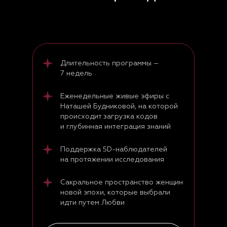
Длительность программы –
7 недель
Еженедельные живые эфиры с
Наташей Будниковой, на которой
происходит загрузка кодов
и глубинная интеграция знаний
Поддержка 5D-наблюдателей
на протяжении исследования
Сакральное пространство женщин
новой эпохи, которые выбрали
идти путем Любви