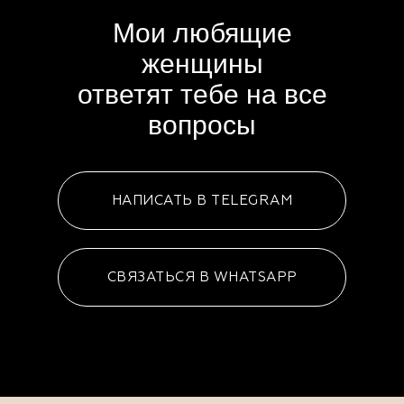
Мои любящие
женщины
ответят тебе на все
вопросы
НАПИСАТЬ В TELEGRAM
СВЯЗАТЬСЯ В WHATSAPP