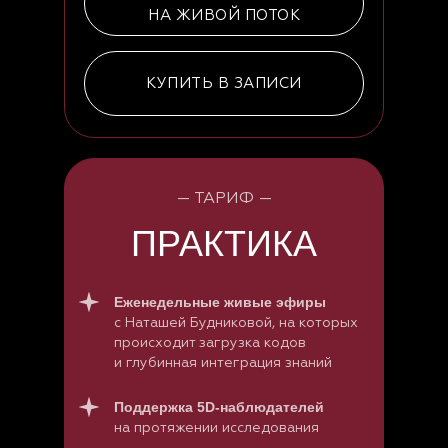
НА ЖИВОЙ ПОТОК
КУПИТЬ В ЗАПИСИ
— ТАРИФ —
ПРАКТИКА
Еженедельные живые эфиры
с Наташей Будниковой, на которых
происходит загрузка кодов
и глубинная интеграция знаний
Поддержка 5D-наблюдателей
на протяжении исследования