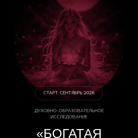
СТАРТ: СЕНТЯБРЬ 2026
ДУХОВНО-ОБРАЗОВАТЕЛЬНОЕ
ИССЛЕДОВАНИЕ
«БОГАТАЯ