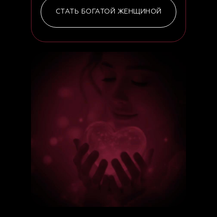
СТАТЬ БОГАТОЙ ЖЕНЩИНОЙ