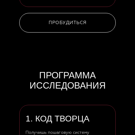
ПРОБУДИТЬСЯ
ПРОГРАММА
ИССЛЕДОВАНИЯ
1. КОД ТВОРЦА
Получишь пошаговую систему