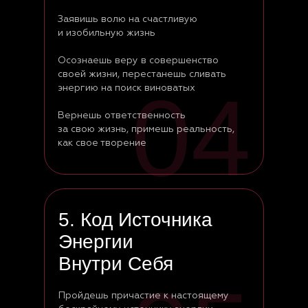
Заявишь волю на счастливую
и изобильную жизнь
Осознаешь веру в совершенство
своей жизни, перестанешь сливать
04
энергию на поиск виноватых
Вернешь ответственность
за свою жизнь, примешь реальность,
как свое творение
5. Код Источника
Энергии
Внутри Себя
Пройдешь причастие к настоящему