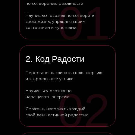
01
по сотворению реальности
Научишься осознанно сотворять
свою жизнь, управляя своим
состоянием и чувствами
2. Код Радости
Перестанешь сливать свою энергию
и закроешь все утечки
02
Научишься осознанно
наращивать энергию
Сможешь наполнять каждый
свой день истинной радостью