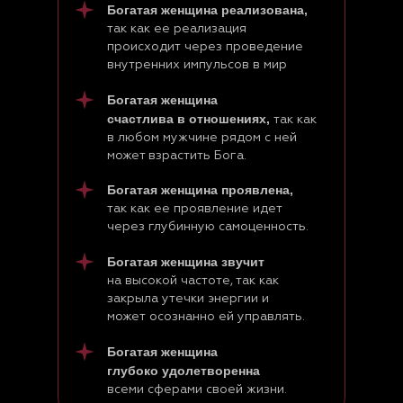
Богатая женщина реализована,
так как ее реализация
происходит через проведение
внутренних импульсов в мир
Богатая женщина
счастлива в отношениях,
так как
в любом мужчине рядом с ней
может взрастить Бога.
Богатая женщина проявлена,
так как ее проявление идет
через глубинную самоценность.
Богатая женщина звучит
на высокой частоте, так как
закрыла утечки энергии и
может осознанно ей управлять.
Богатая женщина
глубоко удолетворенна
всеми сферами своей жизни.