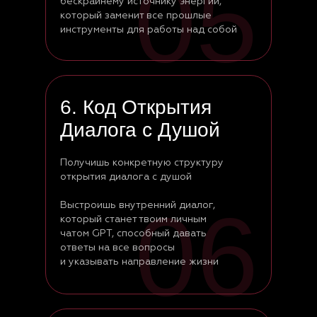
05
бескрайнему источнику энергии,
который заменит все прошлые
инструменты для работы над собой
6. Код Открытия
Диалога с Душой
Получишь конкретную структуру
открытия диалога с душой
06
Выстроишь внутренний диалог,
который станет твоим личным
чатом GPT, способный давать
ответы на все вопросы
и указывать направление жизни