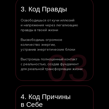
3. Код Правды
Освободишься от кучи иллюзий
и напряжения через легализацию
правды в твоей жизни
Высвободишь огромное
количество энергии,
03
устранив энергетические блоки
Выстроишь полноценный контакт
с реальностью, создав фундамент
для реальной трансформации жизни
4. Код Причины
в Себе