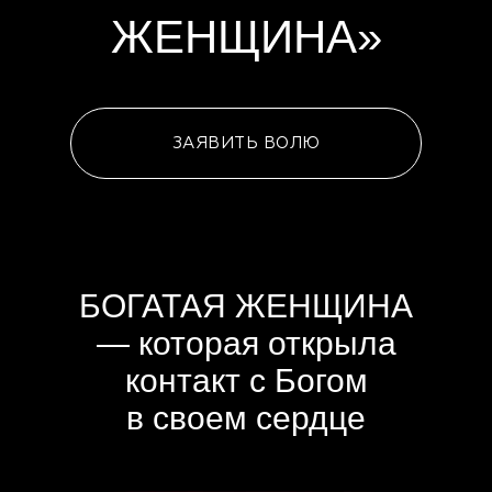
ЖЕНЩИНА»
ЗАЯВИТЬ ВОЛЮ
БОГАТАЯ ЖЕНЩИНА
— которая открыла
контакт с Богом
в своем сердце