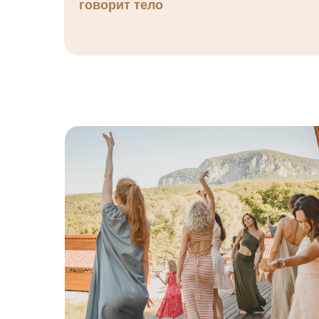
говорит тело