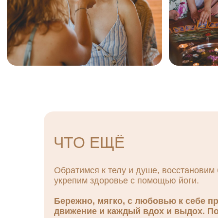
ЧТО ЕЩЁ
Обратимся к телу и душе, восстановим
укрепим здоровье с помощью йоги.
Бережно, мягко, с любовью к себе п
движение и каждый вдох и выдох. П