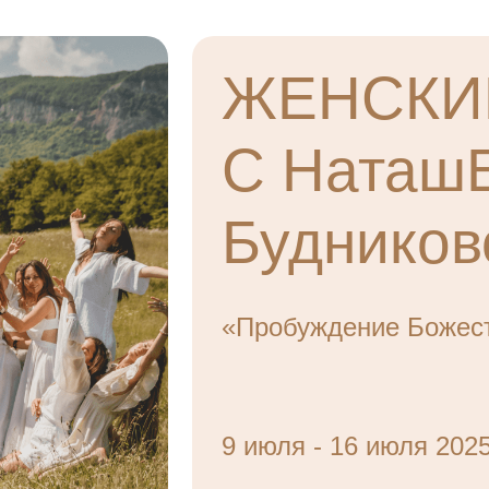
ЖЕНСКИ
С Наташ
Будников
«Пробуждение Божес
9 июля - 16 июля 202