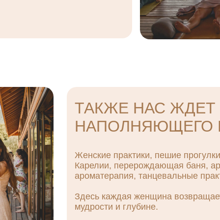
ТАКЖЕ НАС ЖДЕТ
НАПОЛНЯЮЩЕГО 
Женские практики, пешие прогулки
Карелии, перерождающая баня, ар
ароматерапия, танцевальные практ
Здесь каждая женщина возвращаетс
мудрости и глубине.