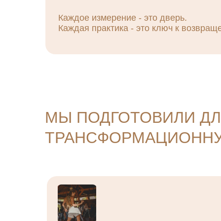
Каждое измерение - это дверь.
Каждая практика - это ключ к возвращ
МЫ ПОДГОТОВИЛИ ДЛ
ТРАНСФОРМАЦИОННУ