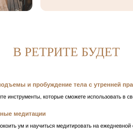
В РЕТРИТЕ БУДЕТ
подъемы и пробуждение тела с утренней пра
те инструменты, которые сможете использовать в с
ные медитации
окоить ум и научиться медитировать на ежедневной 