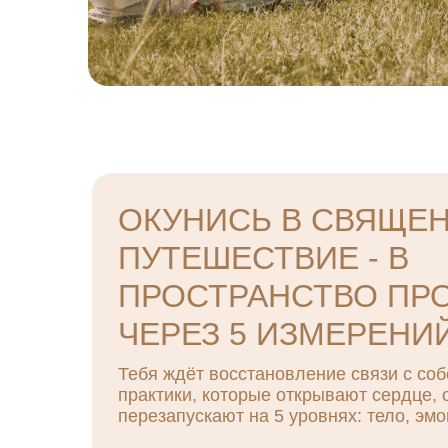
ОКУНИСЬ В СВЯЩЕ
ПУТЕШЕСТВИЕ - В
ПРОСТРАНСТВО ПР
ЧЕРЕЗ 5 ИЗМЕРЕНИ
Тебя ждёт восстановление связи с соб
практики, которые открывают сердце,
перезапускают на 5 уровнях: тело, эмо