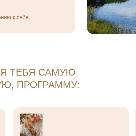
ению к себе.
Я ТЕБЯ САМУЮ
Ю, ПРОГРАММУ: