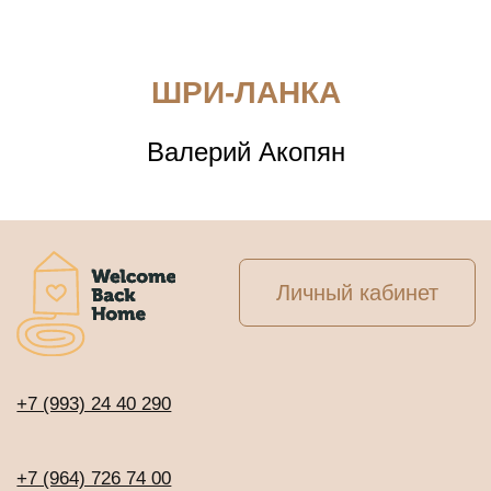
ШРИ-ЛАНКА
Валерий Акопян
Личный кабинет
+7 (993) 24 40 290
+7 (964) 726 74 00
info@welcomebackhome.ru