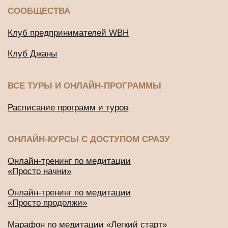
Онлайн-тренинг по медитации
«Просто продолжи»
Марафон по медитации «Легкий старт»
ДРУГИЕ ПРОЕКТЫ
Подушки для медитации и йоги
BUD IN LOVE
Публичная оферта
Политика конфиденциальности