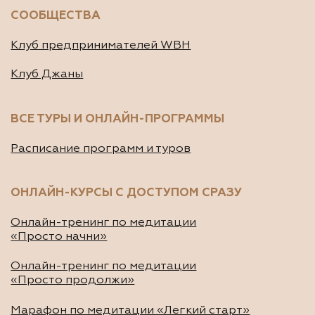
Онлайн-тренинг по медитации
«Просто продолжи»
Марафон по медитации «Легкий старт»
ДРУГИЕ ПРОЕКТЫ
Подушки для медитации и йоги
BUD IN LOVE
Публичная оферта
Политика конфиденциальности