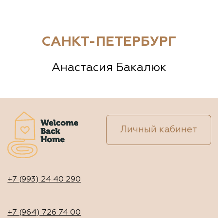
САНКТ-ПЕТЕРБУРГ
Анастасия Бакалюк
Личный кабинет
+7 (993) 24 40 290
+7 (964) 726 74 00
info@welcomebackhome.ru