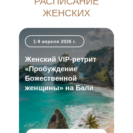
РАСПИСАНИЕ
ЖЕНСКИХ
РЕТРИТОВ
1-9 апреля 2026 г.
Женский VIP-ретрит
«Пробуждение
Божественной
женщины» на Бали