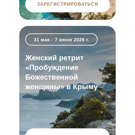
ЗАРЕГИСТРИРОВАТЬСЯ
31 мая - 7 июня 2026 г.
Женский ретрит
«Пробуждение
Божественной
женщины» в Крыму
Личный кабинет