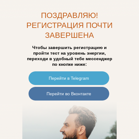
ПОЗДРАВЛЯЮ!
РЕГИСТРАЦИЯ ПОЧТИ
ЗАВЕРШЕНА
Чтобы завершить регистрацию и
пройти тест на уровень энергии,
переходи в удобный тебе мессенджер
по кнопке ниже:
Перейти в Telegram
Перейти во Вконтакте