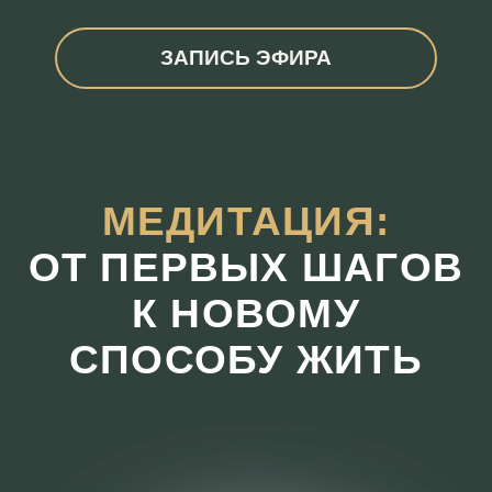
ЗАПИСЬ ЭФИРА
МЕДИТАЦИЯ:
ОТ ПЕРВЫХ ШАГОВ
К НОВОМУ
СПОСОБУ ЖИТЬ