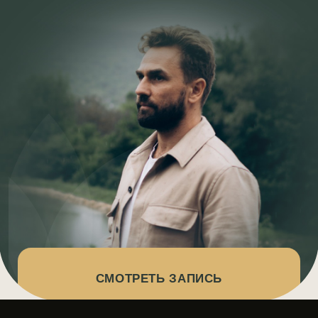
СМОТРЕТЬ ЗАПИСЬ