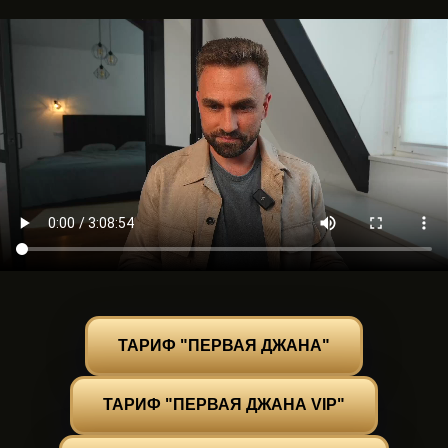
Личный кабинет
+7 (993) 24 40 290
ТАРИФ "ПЕРВАЯ ДЖАНА"
+7 (964) 726 74 00
ТАРИФ "ПЕРВАЯ ДЖАНА VIP"