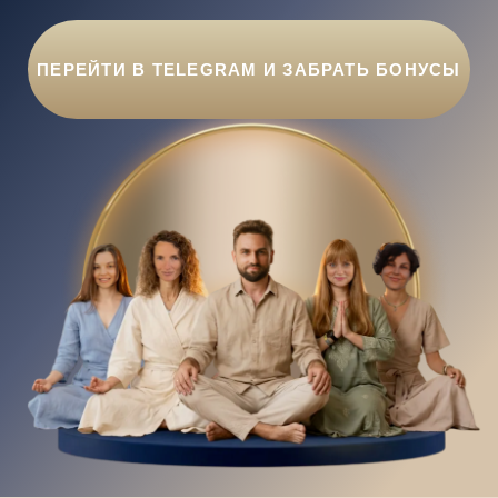
Личный кабинет
+7 (993) 24 40 290
+7 (964) 726 74 00