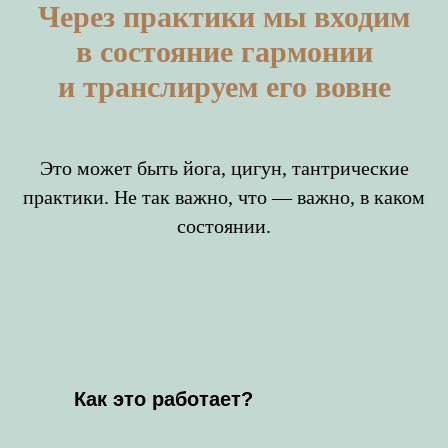
Через практики мы входим
в состояние гармонии
и транслируем его вовне
Это может быть йога, цигун, тантрические
практики. Не так важно, что — важно, в каком
состоянии.
Как это работает?