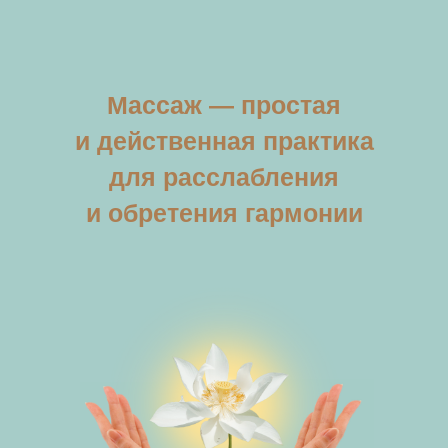
Массаж — простая
и действенная практика
для расслабления
и обретения гармонии