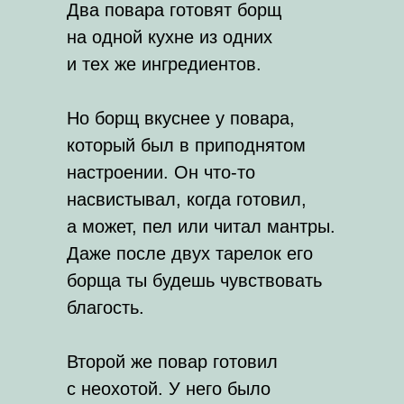
Два повара готовят борщ
на одной кухне из одних
и тех же ингредиентов.
Но борщ вкуснее у повара,
который был в приподнятом
настроении. Он что-то
насвистывал, когда готовил,
а может, пел или читал мантры.
Даже после двух тарелок его
борща ты будешь чувствовать
благость.
Второй же повар готовил
с неохотой. У него было