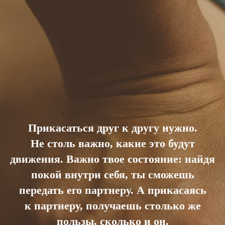
Прикасаться друг к другу нужно.
Не столь важно, какие это будут
движения. Важно твое состояние: найдя
покой внутри себя, ты сможешь
передать его партнеру. А прикасаясь
к партнеру, получаешь столько же
пользы, сколько и он.