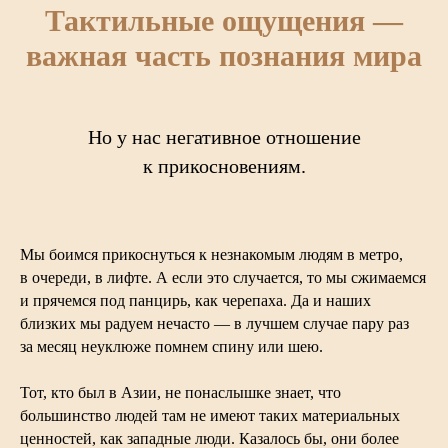
Тактильные ощущения —
важная часть познания мира
Но у нас негативное отношение
к прикосновениям.
Мы боимся прикоснуться к незнакомым людям в метро,
в очереди, в лифте. А если это случается, то мы сжимаемся
и прячемся под панцирь, как черепаха. Да и наших
близких мы радуем нечасто — в лучшем случае пару раз
за месяц неуклюже помнем спину или шею.
Тот, кто был в Азии, не понаслышке знает, что
большинство людей там не имеют таких материальных
ценностей, как западные люди. Казалось бы, они более