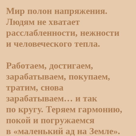
Мир полон напряжения.
Людям не хватает
расслабленности, нежности
и человеческого тепла.
Работаем, достигаем,
зарабатываем, покупаем,
тратим, снова
зарабатываем… и так
по кругу. Теряем гармонию,
покой и погружаемся
в «маленький ад на Земле».