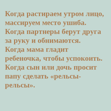
Когда растираем утром лицо,
массируем место ушиба.
Когда партнеры берут друга
за руку и обнимаются.
Когда мама гладит
ребеночка, чтобы успокоить.
Когда сын или дочь просит
папу сделать «рельсы-
рельсы».