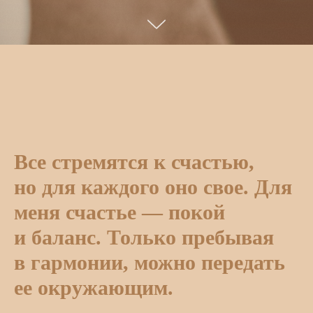
Все стремятся к счастью,
но для каждого оно свое. Для
меня счастье — покой
и баланс. Только пребывая
в гармонии, можно передать
ее окружающим.