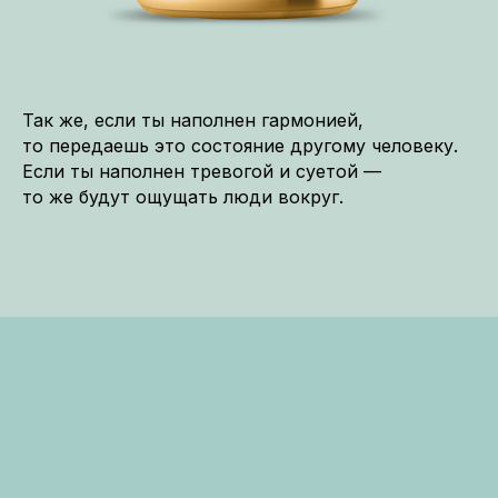
Так же, если ты наполнен гармонией,
то передаешь это состояние другому человеку.
Если ты наполнен тревогой и суетой —
то же будут ощущать люди вокруг.