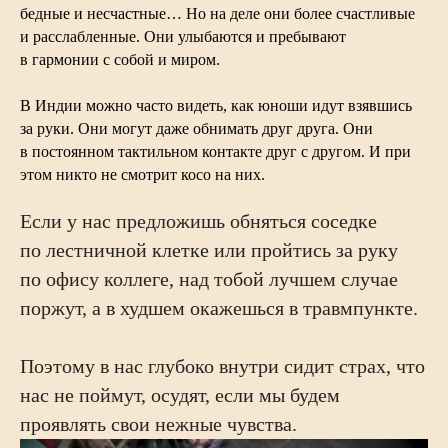
бедные и несчастные… Но на деле они более счастливые
и расслабленные. Они улыбаются и пребывают
в гармонии с собой и миром.
В Индии можно часто видеть, как юноши идут взявшись
за руки. Они могут даже обнимать друг друга. Они
в постоянном тактильном контакте друг с другом. И при
этом никто не смотрит косо на них.
Если у нас предложишь обняться соседке
по лестничной клетке или пройтись за руку
по офису коллеге, над тобой лучшем случае
поржут, а в худшем окажешься в травмпункте.
Поэтому в нас глубоко внутри сидит страх, что
нас не поймут, осудят, если мы будем
проявлять свои нежные чувства.