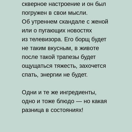
скверное настроение и он был
погружен в свои мысли.
Об утреннем скандале с женой
или о пугающих новостях
из телевизора. Его борщ будет
не таким вкусным, в животе
после такой трапезы будет
ощущаться тяжесть, захочется
спать, энергии не будет.
Одни и те же ингредиенты,
одно и тоже блюдо — но какая
разница в состояниях!