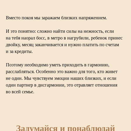
Вместо покоя мы заражаем близких напряжением.
И это понятно: сложно найти силы на нежность, если
на тебя наорал босс, в метро в нагрубили, ребенок принес
двойку, месяц заканчивается и нужно платить по счетам
и за кредиты.
Поэтому необходимо уметь приходить в гармонию,
расслабляться. Особенно это важно для того, кто живет
не один. Мы чувствуем эмоции наших близких, и если
один партнер в дисгармонии, это отравляет отношения
во всей семье.
Задумайся и понаблюдай