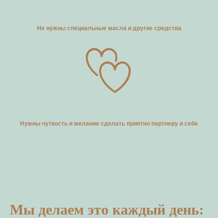
Не нужны специальные масла и другие средства
Нужны чуткость и желание сделать приятно партнеру и себе
Мы делаем это каждый день: