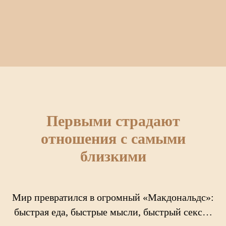
Первыми страдают
отношения с самыми
близкими
Мир превратился в огромный «Макдональдс»:
быстрая еда, быстрые мысли, быстрый секс…