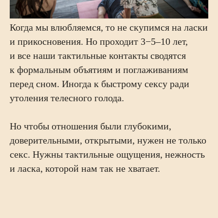
Когда мы влюбляемся, то не скупимся на ласки
и прикосновения. Но проходит 3−5–10 лет,
и все наши тактильные контакты сводятся
к формальным объятиям и поглаживаниям
перед сном. Иногда к быстрому сексу ради
утоления телесного голода.
Но чтобы отношения были глубокими,
доверительными, открытыми, нужен не только
секс. Нужны тактильные ощущения, нежность
и ласка, которой нам так не хватает.