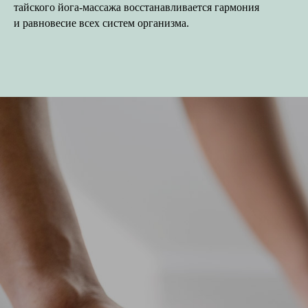
тайского йога-массажа восстанавливается гармония
и равновесие всех систем организма.