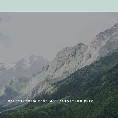
ПРЕДСТАВЛЯЮ ТЕБЕ МОЙ АВТОРСКИЙ КУРС