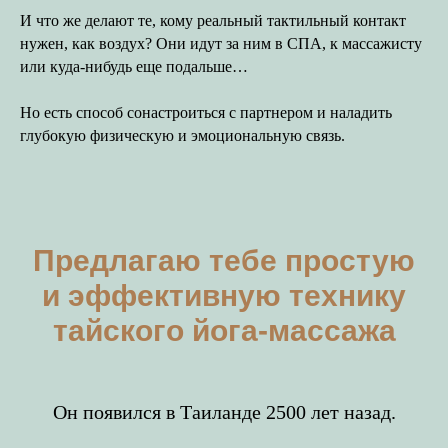
И что же делают те, кому реальный тактильный контакт
нужен, как воздух? Они идут за ним в СПА, к массажисту
или куда-нибудь еще подальше…
Но есть способ сонастроиться с партнером и наладить
глубокую физическую и эмоциональную связь.
Предлагаю тебе простую
и эффективную технику
тайского йога-массажа
Он появился в Таиланде 2500 лет назад.