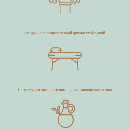
Не нужно обладать особой физической силой
Не требует отдельного помещения, массажного стола