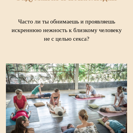
Часто ли ты обнимаешь и проявляешь
искреннюю нежность к близкому человеку
не с целью секса?