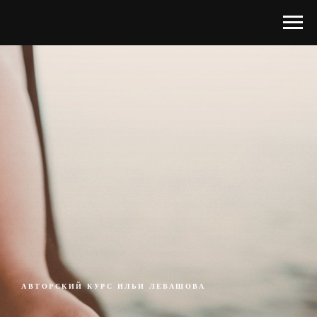
АВТОРСКИЙ КУРС ИЛЬИ ЛЕВАШОВА