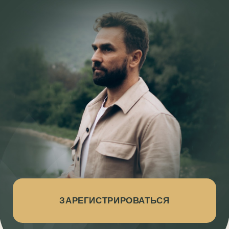
ЗАРЕГИСТРИРОВАТЬСЯ