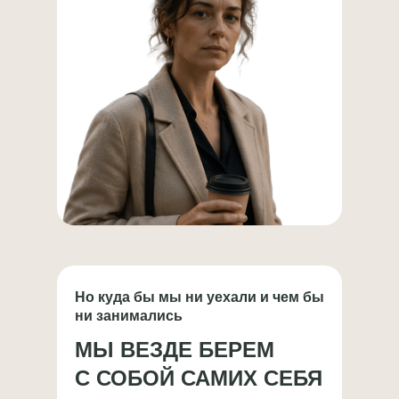
Но куда бы мы ни уехали и чем бы
ни занимались
МЫ ВЕЗДЕ БЕРЕМ
С СОБОЙ САМИХ СЕБЯ