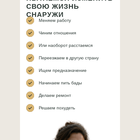
СВОЮ ЖИЗНЬ
СНАРУЖИ
Меняем работу
Чиним отношения
Или наоборот расстаемся
Переезжаем в другую страну
Ищем предназначение
Начинаем пить бады
Делаем ремонт
Решаем похудеть