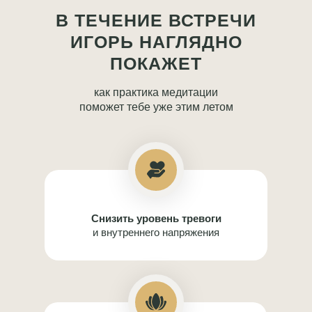
В ТЕЧЕНИЕ ВСТРЕЧИ
ИГОРЬ НАГЛЯДНО
ПОКАЖЕТ
как практика медитации
поможет тебе уже этим летом
1
Cнизить уровень тревоги
и внутреннего напряжения
2