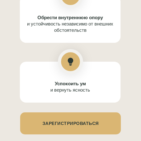
Обрести внутреннюю опору
и устойчивость независимо от внешних
обстоятельств
3
Успокоить ум
и вернуть ясность
ЗАРЕГИСТРИРОВАТЬСЯ