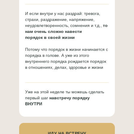
И если внутри у нас раздрай: тревога,
страхи, раздражение, напряжение,
неудовлетворенность, сомнения и т.д.,
то
нам очень сложно навести
порядок в своей жизни
Потому что порядок в жизни начинается с
порядка в голове. А уже из этого
внутреннего порядка рождается порядок
в отношениях, делах, здоровье и жизни
Уже на этой неделе ты можешь сделать
первый шаг
навстречу порядку
ВНУТРИ
ИДУ НА ВСТРЕЧУ