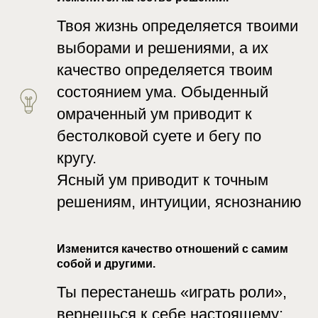
Твоя жизнь определяется твоими
выборами и решениями, а их
качество определяется твоим
состоянием ума. Обыденный
омраченный ум приводит к
бестолковой суете и бегу по
кругу.
Ясный ум приводит к точным
решениям, интуиции, яснознанию
Изменится качество отношений с самим
собой и другими.
Ты перестанешь «играть роли»,
вернешься к себе настоящему: