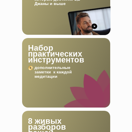
Джаны и выше
Набор
практических
инструментов
дополнительные
заметки к каждой
медитации
8 живых
разборов