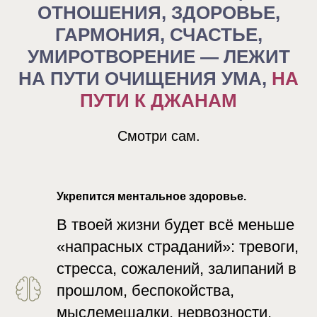
ОТНОШЕНИЯ, ЗДОРОВЬЕ,
ГАРМОНИЯ, СЧАСТЬЕ,
УМИРОТВОРЕНИЕ — ЛЕЖИТ
НА ПУТИ ОЧИЩЕНИЯ УМА,
НА
ПУТИ К ДЖАНАМ
Смотри сам.
Укрепится ментальное здоровье.
В твоей жизни будет всё меньше
«напрасных страданий»: тревоги,
стресса, сожалений, залипаний в
прошлом, беспокойства,
мыслемешалки, нервозности,