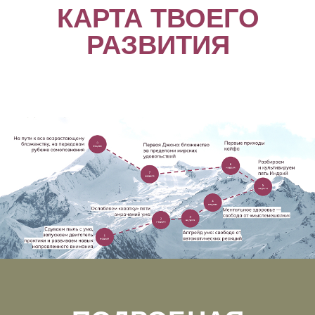
КАРТА ТВОЕГО
РАЗВИТИЯ