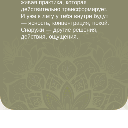
живая практика, которая
действительно трансформирует.
И уже к лету у тебя внутри будут
— ясность, концентрация, покой.
Снаружи — другие решения,
действия, ощущения.