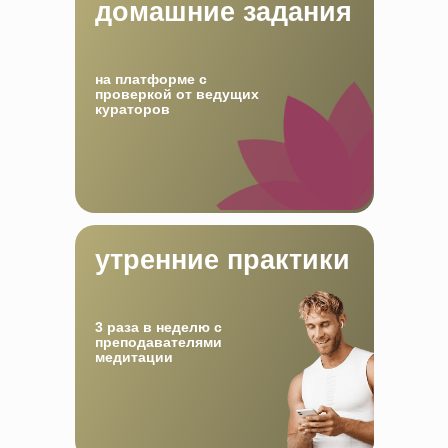
домашние задания
на платформе с
проверкой от ведущих
кураторов
утренние практики
3 раза в неделю с
преподавателями
медитации