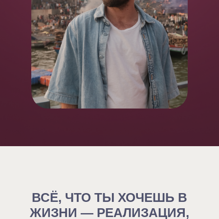
ВСЁ, ЧТО ТЫ ХОЧЕШЬ В
ЖИЗНИ — РЕАЛИЗАЦИЯ,