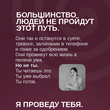
БОЛЬШИНСТВО
ЛЮДЕЙ НЕ ПРОЙДУТ
ЭТОТ ПУТЬ.
Они так и останутся в суете,
тревоге, залипании в телефоне
и гонке за одобрением.
Они проживут всю жизнь в
пелене ума.
Но не ты.
Ты читаешь это.
Ты уже выбрал.
Ты готов.
Я ПРОВЕДУ ТЕБЯ.