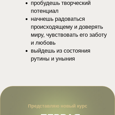
пробудешь творческий
потенциал
начнешь радоваться
происходящему и доверять
миру, чувствовать его заботу
и любовь
выйдешь из состояния
рутины и уныния
Представляю новый курс