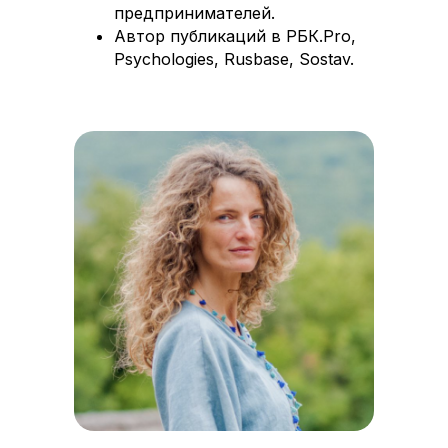
предпринимателей.
Автор публикаций в РБК.Pro,
Psychologies, Rusbase, Sostav.