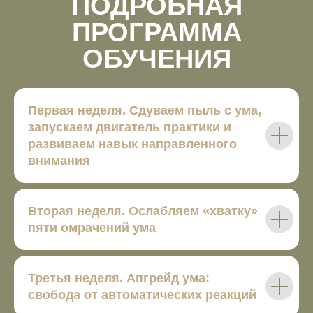
ПОДРОБНАЯ
ПРОГРАММА
ОБУЧЕНИЯ
Первая неделя.
Сдуваем пыль с ума,
запускаем двигатель практики и
развиваем навык направленного
внимания
Вторая неделя.
Ослабляем «хватку»
пяти омрачений ума
Третья неделя.
Апгрейд ума:
свобода от автоматических реакций