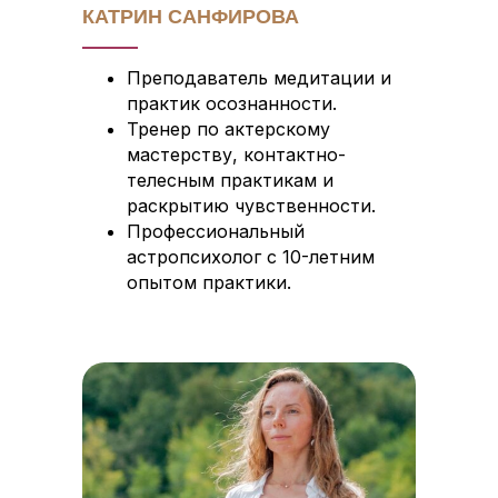
КАТРИН САНФИРОВА
Преподаватель медитации и
практик осознанности.
Тренер по актерскому
мастерству, контактно-
телесным практикам и
раскрытию чувственности.
Профессиональный
астропсихолог с 10-летним
опытом практики.