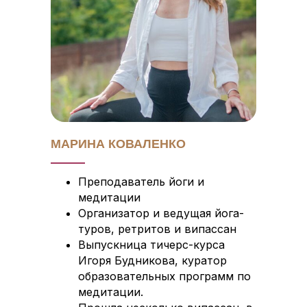
МАРИНА КОВАЛЕНКО
Преподаватель йоги и
медитации
Организатор и ведущая йога-
туров, ретритов и випассан
Выпускница тичерс-курса
Игоря Будникова, куратор
образовательных программ по
медитации.