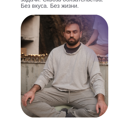
Без вкуса. Без жизни.