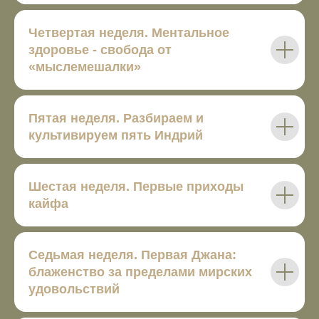
Четвертая неделя.
Ментальное
здоровье - свобода от
«мыслемешалки»
Пятая неделя.
Разбираем и
культивируем пять Индрий
Шестая неделя.
Первые приходы
кайфа
Седьмая неделя.
Первая Джана:
блаженство за пределами мирских
удовольствий