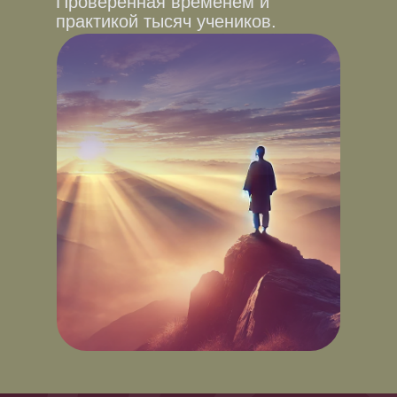
Проверенная временем и
практикой тысяч учеников.