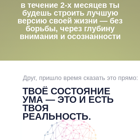
Друг, пришло время сказать это прямо:
ТВОЁ СОСТОЯНИЕ
УМА — ЭТО И ЕСТЬ
ТВОЯ
РЕАЛЬНОСТЬ.