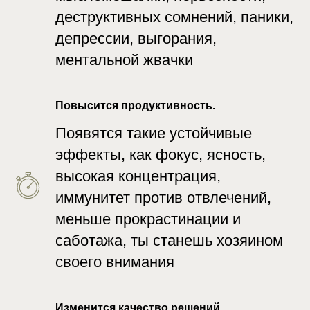
деструктивных сомнений, паники,
депрессии, выгорания,
ментальной жвачки
Повысится продуктивность.
Появятся такие устойчивые
эффекты, как фокус, ясность,
высокая концентрация,
иммунитет против отвлечений,
меньше прокрастинации и
саботажа, ты станешь хозяином
своего внимания
Изменится качество решений.