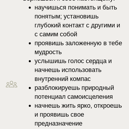
научишься понимать и быть
понятым; установишь
глубокий контакт с другими и
с самим собой
проявишь заложенную в тебе
мудрость
услышишь голос сердца и
начнешь использовать
внутренний компас
разблокируешь природный
потенциал самоисцеления
начнешь жить ярко, откроешь
и проявишь свое
предназначение