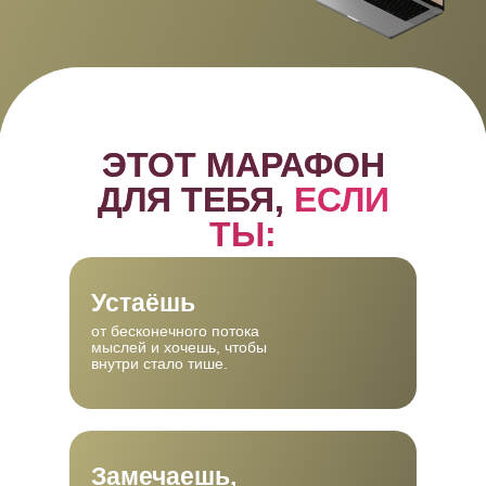
ЭТОТ МАРАФОН
ДЛЯ ТЕБЯ,
ЕСЛИ
ТЫ:
Устаёшь
от бесконечного потока
мыслей и хочешь, чтобы
внутри стало тише.
Замечаешь,