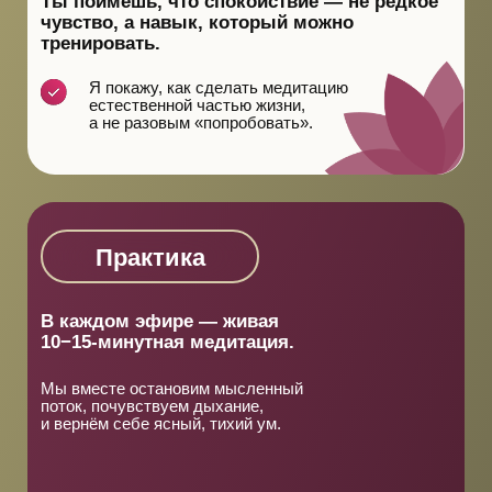
ИГОРЬ БУДНИКОВ