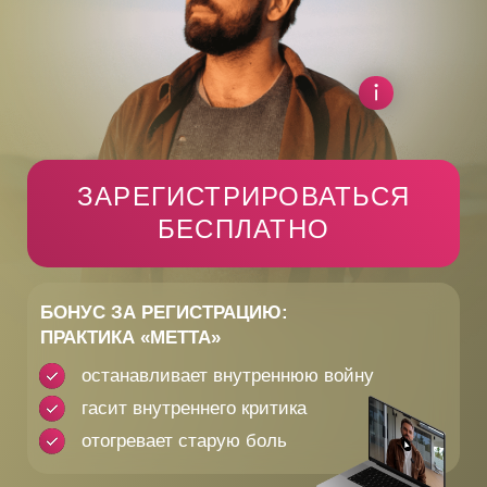
ЗАРЕГИСТРИРОВАТЬСЯ
БЕСПЛАТНО
БОНУС ЗА РЕГИСТРАЦИЮ:
ПРАКТИКА «МЕТТА»
останавливает внутреннюю войну
гасит внутреннего критика
отогревает старую боль