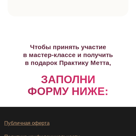
Чтобы принять участие
в мастер-классе и получить
в подарок Практику Метта,
ЗАПОЛНИ
ФОРМУ НИЖЕ: