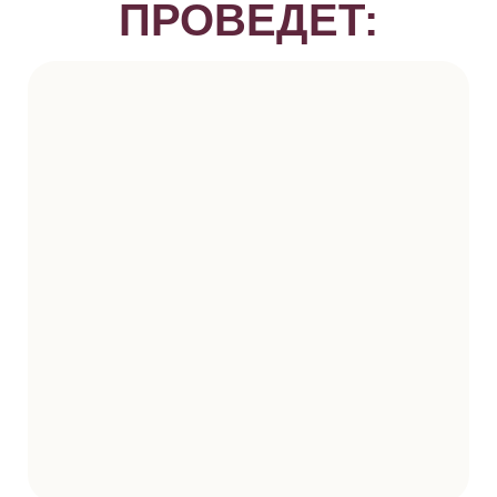
ПРОВЕДЕТ: